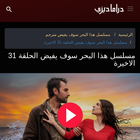
الرئيسية
مسلسل هذا البحر سوف يفيض مترجم
مسلسل هذا البحر سوف يفيض الحلقة 31 الاخيرة
مسلسل هذا البحر سوف يفيض الحلقة 31
الاخيرة