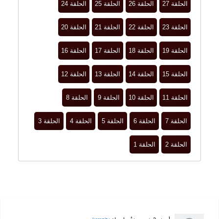
الحلقة 27
الحلقة 26
الحلقة 25
الحلقة 24
الحلقة 23
الحلقة 22
الحلقة 21
الحلقة 20
الحلقة 19
الحلقة 18
الحلقة 17
الحلقة 16
الحلقة 15
الحلقة 14
الحلقة 13
الحلقة 12
الحلقة 11
الحلقة 10
الحلقة 9
الحلقة 8
الحلقة 7
الحلقة 6
الحلقة 5
الحلقة 4
الحلقة 3
الحلقة 2
الحلقة 1