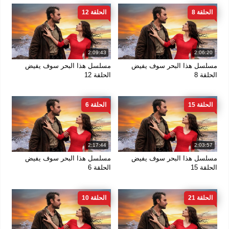
الحلقة 8
الحلقة 12
2:09:43
2:06:20
مسلسل هذا البحر سوف يفيض
مسلسل هذا البحر سوف يفيض
الحلقة 8
الحلقة 12
الحلقة 15
الحلقة 6
2:17:44
2:03:57
مسلسل هذا البحر سوف يفيض
مسلسل هذا البحر سوف يفيض
الحلقة 15
الحلقة 6
الحلقة 21
الحلقة 10