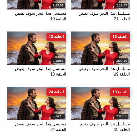
2:23:01
2:17:47
مسلسل هذا البحر سوف يفيض
مسلسل هذا البحر سوف يفيض
الحلقة 21
الحلقة 10
الحلقة 19
الحلقة 13
2:18:56
2:09:10
مسلسل هذا البحر سوف يفيض
مسلسل هذا البحر سوف يفيض
الحلقة 19
الحلقة 13
الحلقة 18
الحلقة 24
2:14:18
2:05:35
مسلسل هذا البحر سوف يفيض
مسلسل هذا البحر سوف يفيض
الحلقة 18
الحلقة 24