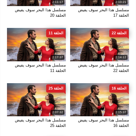
2:11:17
2:10:21
مسلسل هذا البحر سوف يفيض
مسلسل هذا البحر سوف يفيض
الحلقة 17
الحلقة 20
الحلقة 22
الحلقة 11
2:17:37
2:14:12
مسلسل هذا البحر سوف يفيض
مسلسل هذا البحر سوف يفيض
الحلقة 22
الحلقة 11
الحلقة 16
الحلقة 25
2:07:32
2:15:37
مسلسل هذا البحر سوف يفيض
مسلسل هذا البحر سوف يفيض
الحلقة 16
الحلقة 25