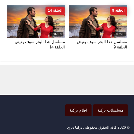
الحلقة 9
الحلقة 14
2:07:39
2:07:20
مسلسل هذا البحر سوف يفيض
مسلسل هذا البحر سوف يفيض
الحلقة 9
الحلقة 14
مسلسلات تركية
افلام تركية
© 2026 كافة الحقوق محفوظة . دراما ديزي