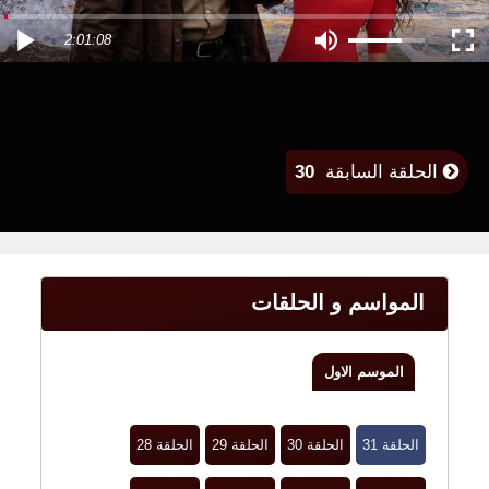
2:01:08
الحلقة السابقة
30
المواسم و الحلقات
الموسم الاول
الحلقة 31
الحلقة 30
الحلقة 29
الحلقة 28