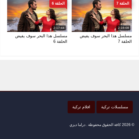
الحلقة 7
الحلقة 6
2:17:44
2:16:08
مسلسل هذا البحر سوف يفيض
مسلسل هذا البحر سوف يفيض
الحلقة 7
الحلقة 6
مسلسلات تركية
افلام تركية
© 2026 كافة الحقوق محفوظة . دراما ديزي