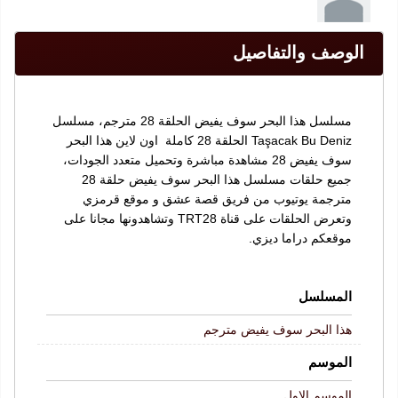
الوصف والتفاصيل
مسلسل هذا البحر سوف يفيض الحلقة 28 مترجم، مسلسل
Taşacak Bu Deniz الحلقة 28 كاملة اون لاين هذا البحر
سوف يفيض 28 مشاهدة مباشرة وتحميل متعدد الجودات،
جميع حلقات مسلسل هذا البحر سوف يفيض حلقة 28
مترجمة يوتيوب من فريق قصة عشق و موقع قرمزي
وتعرض الحلقات على قناة TRT28 وتشاهدونها مجانا على
موقعكم دراما ديزي.
المسلسل
هذا البحر سوف يفيض مترجم
الموسم
الموسم الاول