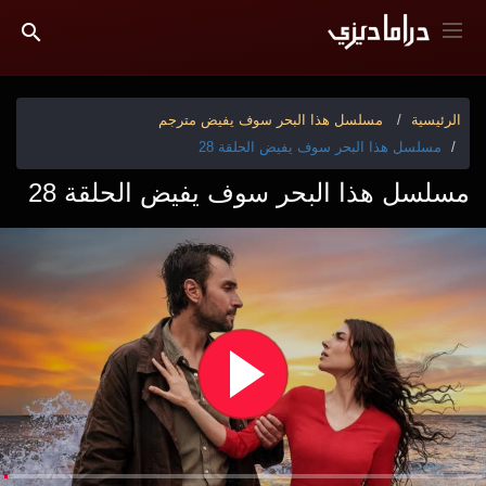
الرئيسية
مسلسل هذا البحر سوف يفيض مترجم
مسلسل هذا البحر سوف يفيض الحلقة 28
مسلسل هذا البحر سوف يفيض الحلقة 28