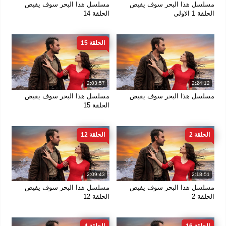
مسلسل هذا البحر سوف يفيض
مسلسل هذا البحر سوف يفيض
الحلقة 1 الاولى
الحلقة 14
الحلقة 15
2:03:57
2:24:12
مسلسل هذا البحر سوف يفيض
مسلسل هذا البحر سوف يفيض
الحلقة 15
الحلقة 2
الحلقة 12
2:09:43
2:18:51
مسلسل هذا البحر سوف يفيض
مسلسل هذا البحر سوف يفيض
الحلقة 2
الحلقة 12