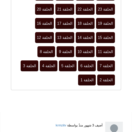
الحلقة 23
الحلقة 22
الحلقة 21
الحلقة 20
الحلقة 19
الحلقة 18
الحلقة 17
الحلقة 16
الحلقة 15
الحلقة 14
الحلقة 13
الحلقة 12
الحلقة 11
الحلقة 10
الحلقة 9
الحلقة 8
الحلقة 7
الحلقة 6
الحلقة 5
الحلقة 4
الحلقة 3
الحلقة 2
الحلقة 1
أضيف
3 شهور منذُ
بواسطة
krmzitv