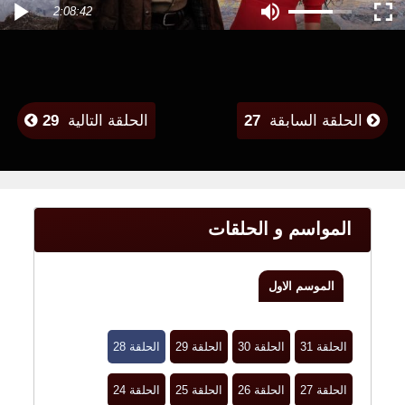
2:08:42
الحلقة السابقة
27
الحلقة التالية
29
المواسم و الحلقات
الموسم الاول
الحلقة 31
الحلقة 30
الحلقة 29
الحلقة 28
الحلقة 27
الحلقة 26
الحلقة 25
الحلقة 24