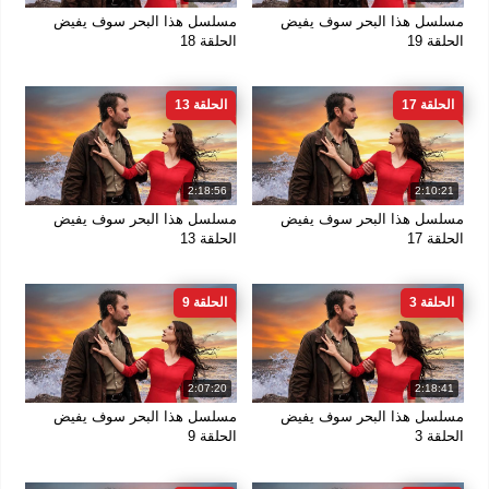
مسلسل هذا البحر سوف يفيض
مسلسل هذا البحر سوف يفيض
الحلقة 19
الحلقة 18
الحلقة 17
الحلقة 13
2:18:56
2:10:21
مسلسل هذا البحر سوف يفيض
مسلسل هذا البحر سوف يفيض
الحلقة 17
الحلقة 13
الحلقة 3
الحلقة 9
2:07:20
2:18:41
مسلسل هذا البحر سوف يفيض
مسلسل هذا البحر سوف يفيض
الحلقة 3
الحلقة 9