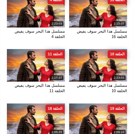
الحلقة 16
الحلقة 4
2:23:03
2:15:37
مسلسل هذا البحر سوف يفيض
مسلسل هذا البحر سوف يفيض
الحلقة 16
الحلقة 4
الحلقة 10
الحلقة 11
2:17:37
2:23:01
مسلسل هذا البحر سوف يفيض
مسلسل هذا البحر سوف يفيض
الحلقة 10
الحلقة 11
الحلقة 19
الحلقة 18
2:05:35
2:09:10